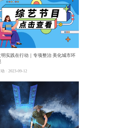
文明实践在行动｜专项整治 美化城市环
境
动 · 2023-09-12