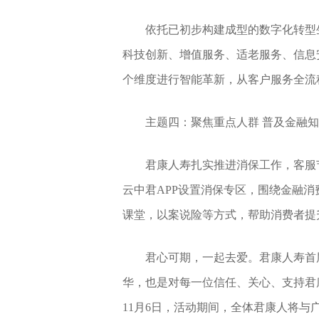
依托已初步构建成型的数字化转型
科技创新、增值服务、适老服务、信息
个维度进行智能革新，从客户服务全流
主题四：聚焦重点人群 普及金融
君康人寿扎实推进消保工作，客服节
云中君APP设置消保专区，围绕金融
课堂，以案说险等方式，帮助消费者提
君心可期，一起去爱。君康人寿首
华，也是对每一位信任、关心、支持君
11月6日，活动期间，全体君康人将