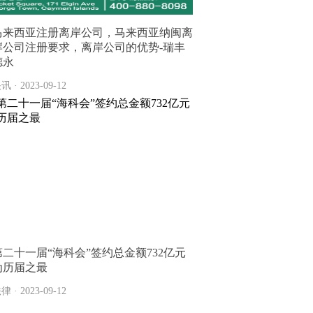
马来西亚注册离岸公司，马来西亚纳闽离
岸公司注册要求，离岸公司的优势-瑞丰
德永
讯 · 2023-09-12
第二十一届“海科会”签约总金额732亿元
为历届之最
律 · 2023-09-12