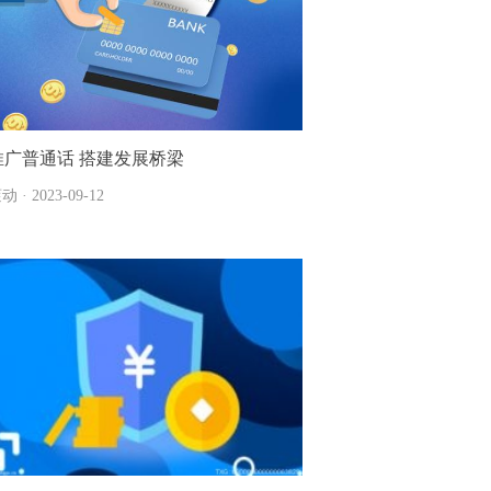
推广普通话 搭建发展桥梁
动 · 2023-09-12