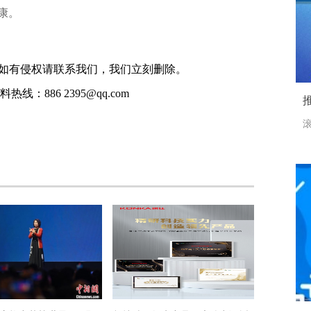
康。
如有侵权请联系我们，我们立刻删除。
线：886 2395@qq.com
滚