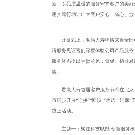
新，以品质温暖的服务守护客户的美好
用实际行动让广大客户安心、省心、放
开幕式上，君康人寿聘请来自全国各
请服务见证官们深度体验公司产品服务
服务体系提出宝贵意见，督促、指导君
验。
君康人寿首届客户服务节将在北京
市同步开展“连接”“回馈”“承诺”“消
线上活动。
主题一：聚焦科技赋能 创新服务