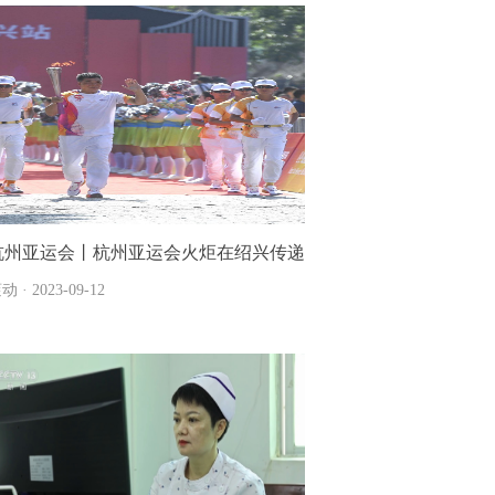
杭州亚运会丨杭州亚运会火炬在绍兴传递
动 · 2023-09-12